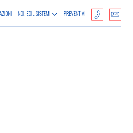
AZIONI
NOI, EDIL SISTEMI
PREVENTIVI