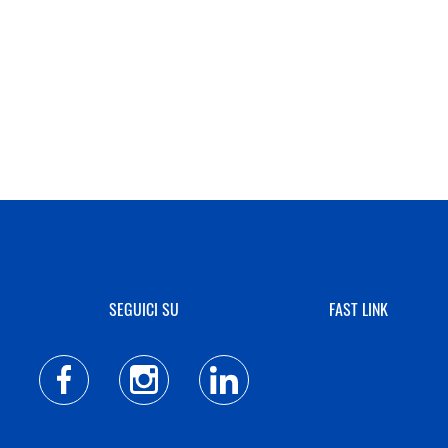
SEGUICI SU
FAST LINK