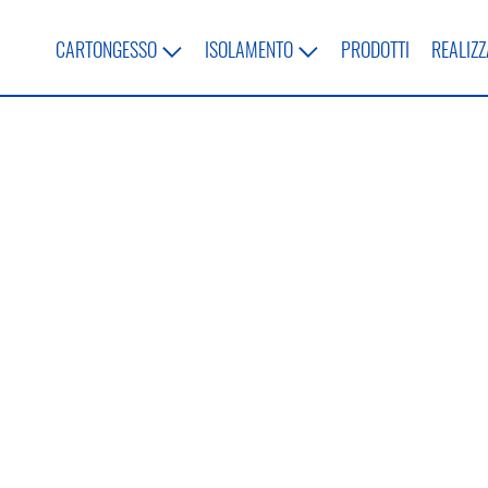
CARTONGESSO
ISOLAMENTO
PRODOTTI
REALIZZ