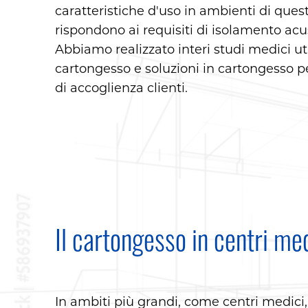
caratteristiche d'uso in ambienti di quest
rispondono ai requisiti di isolamento acus
Abbiamo realizzato interi studi medici ut
cartongesso e soluzioni in cartongesso pe
di accoglienza clienti.
Il cartongesso in centri me
In ambiti più grandi, come centri medici,