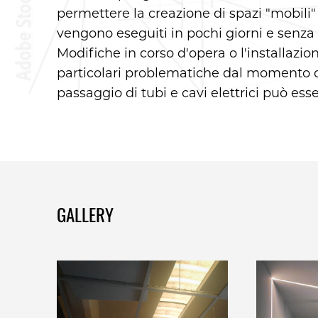
permettere la creazione di spazi "mobili" 
vengono eseguiti in pochi giorni e senz
Modifiche in corso d'opera o l'installazi
particolari problematiche dal momento c
passaggio di tubi e cavi elettrici può esse
GALLERY