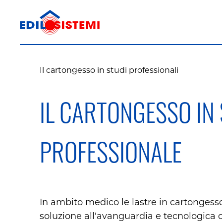
Il cartongesso in studi professionali
IL CARTONGESSO IN
PROFESSIONALE
In ambito medico le lastre in cartonges
soluzione all'avanguardia e tecnologica 