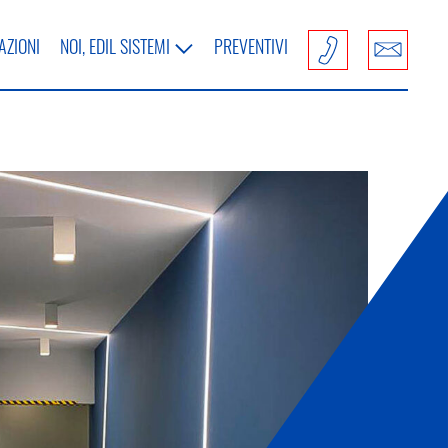
AZIONI
NOI, EDIL SISTEMI
PREVENTIVI