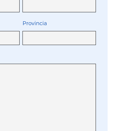
Provincia