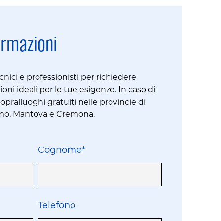
ormazioni
cnici e professionisti per richiedere
ioni ideali per le tue esigenze. In caso di
pralluoghi gratuiti nelle provincie di
amo, Mantova e Cremona.
Cognome*
Telefono