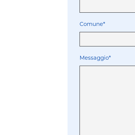
Comune*
Messaggio*