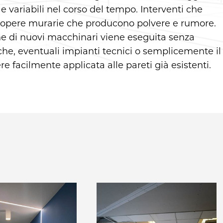
e variabili nel corso del tempo. Interventi che
a opere murarie che producono polvere e rumore.
one di nuovi macchinari viene eseguita senza
he, eventuali impianti tecnici o semplicemente il
re facilmente applicata alle pareti già esistenti.