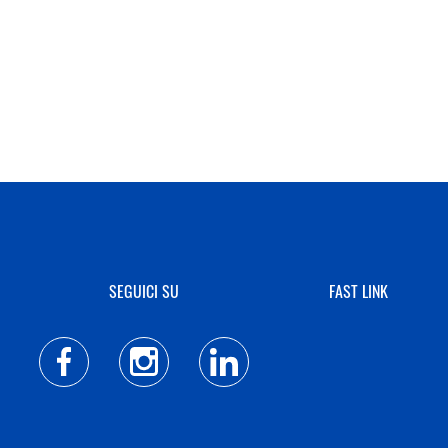
SEGUICI SU
FAST LINK