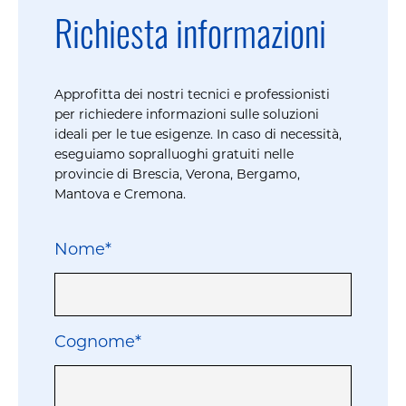
Richiesta informazioni
Approfitta dei nostri tecnici e professionisti
per richiedere informazioni sulle soluzioni
ideali per le tue esigenze. In caso di necessità,
eseguiamo sopralluoghi gratuiti nelle
provincie di Brescia, Verona, Bergamo,
Mantova e Cremona.
Nome*
Cognome*