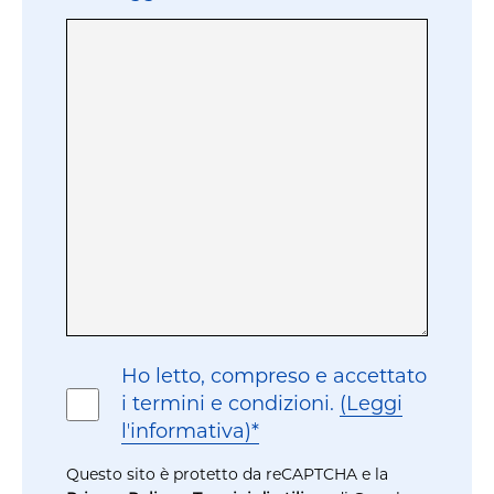
Consenso
Ho letto, compreso e accettato
i termini e condizioni.
(Leggi
lʼinformativa)*
Questo sito è protetto da reCAPTCHA e la