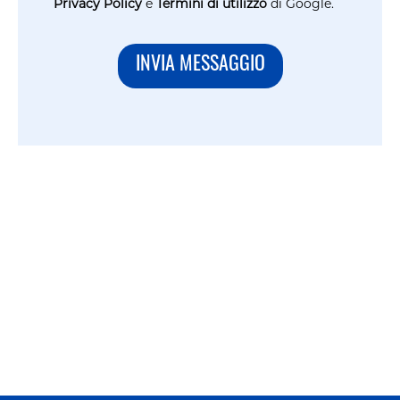
Privacy Policy
e
Termini di utilizzo
di Google.
INVIA MESSAGGIO