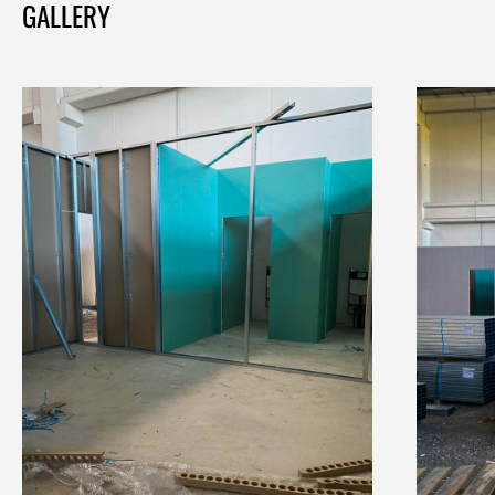
GALLERY