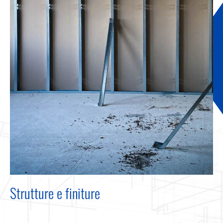
Strutture e finiture