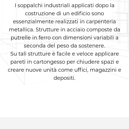
I soppalchi industriali applicati dopo la
costruzione di un edificio sono
essenzialmente realizzati in carpenteria
metallica. Strutture in acciaio composte da
putrelle in ferro con dimensioni variabili a
seconda del peso da sostenere.
Su tali strutture è facile e veloce applicare
pareti in cartongesso per chiudere spazi e
creare nuove unità come uffici, magazzini e
depositi.