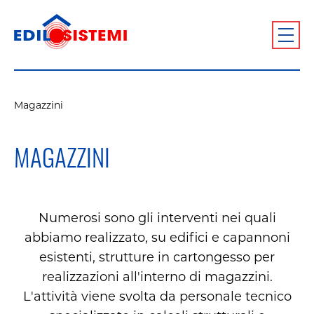
Magazzini
MAGAZZINI
Numerosi sono gli interventi nei quali
abbiamo realizzato, su edifici e capannoni
esistenti, strutture in cartongesso per
realizzazioni all'interno di magazzini.
L'attività viene svolta da personale tecnico