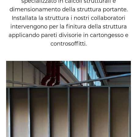
specializzato in calcoli strutturali e
dimensionamento della struttura portante.
Installata la struttura i nostri collaboratori
intervengono per la finitura della struttura
applicando pareti divisorie in cartongesso e
controsoffitti.