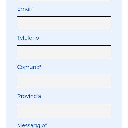
Email*
Telefono
Comune*
Provincia
Messaggio*