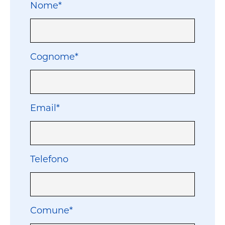
Nome*
Cognome*
Email*
Telefono
Comune*