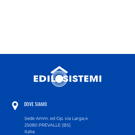
DOVE SIAMO
Sede Amm. ed Op. via Larga,4
25080 PREVALLE (BS)
Italia