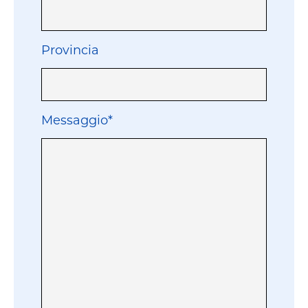
Provincia
Messaggio*