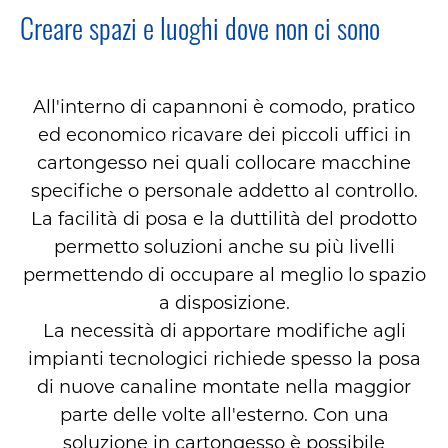
Creare spazi e luoghi dove non ci sono
All'interno di capannoni è comodo, pratico
ed economico ricavare dei piccoli uffici in
cartongesso nei quali collocare macchine
specifiche o personale addetto al controllo.
La facilità di posa e la duttilità del prodotto
permetto soluzioni anche su più livelli
permettendo di occupare al meglio lo spazio
a disposizione.
La necessità di apportare modifiche agli
impianti tecnologici richiede spesso la posa
di nuove canaline montate nella maggior
parte delle volte all'esterno. Con una
soluzione in cartongesso è possibile