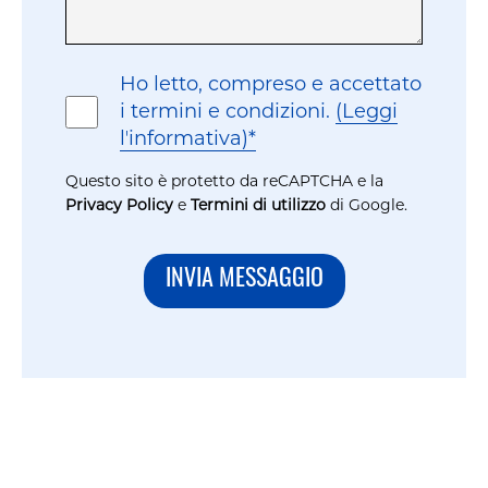
Consenso
Ho letto, compreso e accettato
i termini e condizioni.
(Leggi
lʼinformativa)*
Questo sito è protetto da reCAPTCHA e la
Privacy Policy
e
Termini di utilizzo
di Google.
INVIA MESSAGGIO