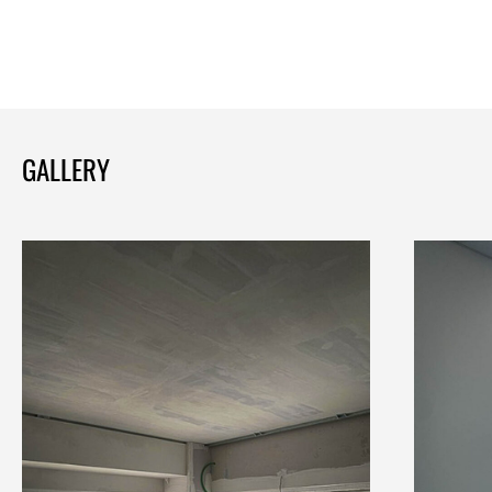
GALLERY