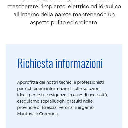
mascherare l'impianto, elettrico od idraulico
all'interno della parete mantenendo un
aspetto pulito ed ordinato.
Richiesta informazioni
Approfitta dei nostri tecnici e professionisti
per richiedere informazioni sulle soluzioni
ideali per le tue esigenze. In caso di necessità,
eseguiamo sopralluoghi gratuiti nelle
provincie di Brescia, Verona, Bergamo,
Mantova e Cremona.