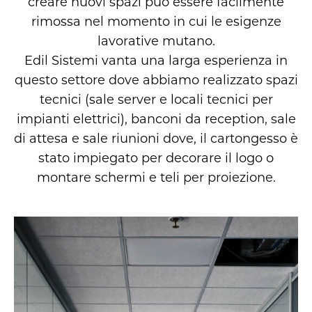
creare nuovi spazi può essere facilmente
rimossa nel momento in cui le esigenze
lavorative mutano.
Edil Sistemi vanta una larga esperienza in
questo settore dove abbiamo realizzato spazi
tecnici (sale server e locali tecnici per
impianti elettrici), banconi da reception, sale
di attesa e sale riunioni dove, il cartongesso è
stato impiegato per decorare il logo o
montare schermi e teli per proiezione.