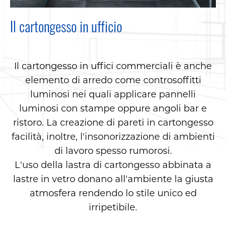
Il cartongesso in ufficio
Il cartongesso in uffici commerciali è anche
elemento di arredo come controsoffitti
luminosi nei quali applicare pannelli
luminosi con stampe oppure angoli bar e
ristoro. La creazione di pareti in cartongesso
facilità, inoltre, l'insonorizzazione di ambienti
di lavoro spesso rumorosi.
L'uso della lastra di cartongesso abbinata a
lastre in vetro donano all'ambiente la giusta
atmosfera rendendo lo stile unico ed
irripetibile.