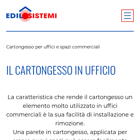
Cartongesso per uffici e spazi commerciali
IL CARTONGESSO IN UFFICIO
La caratteristica che rende il cartongesso un
elemento molto utilizzato in uffici
commerciali è la sua facilità di installazione e
rimozione.
Una parete in cartongesso, applicata per