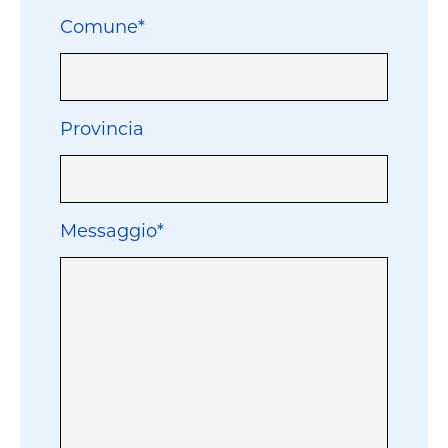
Comune*
Provincia
Messaggio*