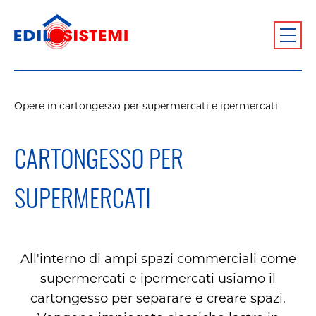
Opere in cartongesso per supermercati e ipermercati
CARTONGESSO PER
SUPERMERCATI
All'interno di ampi spazi commerciali come
supermercati e ipermercati usiamo il
cartongesso per separare e creare spazi.