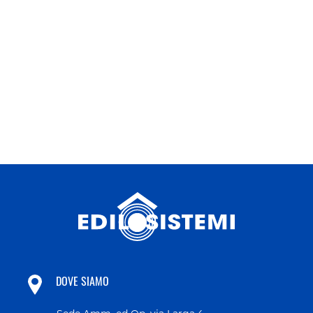
DOVE SIAMO