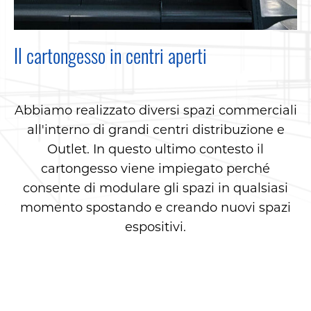
Il cartongesso in centri aperti
Abbiamo realizzato diversi spazi commerciali
all'interno di grandi centri distribuzione e
Outlet. In questo ultimo contesto il
cartongesso viene impiegato perché
consente di modulare gli spazi in qualsiasi
momento spostando e creando nuovi spazi
espositivi.