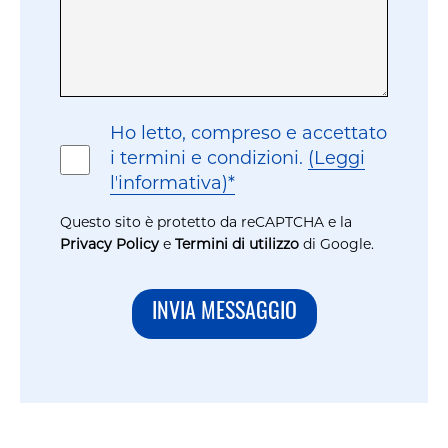
Consenso
Ho letto, compreso e accettato
i termini e condizioni.
(Leggi
lʼinformativa)*
Questo sito è protetto da reCAPTCHA e la
Privacy Policy
e
Termini di utilizzo
di Google.
INVIA MESSAGGIO