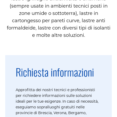
(sempre usate in ambienti tecnici posti in
zone umide o sottoterra), lastre in
cartongesso per pareti curve, lastre anti
formaldeide, lastre con diversi tipi di isolanti
e molte altre soluzioni.
Richiesta informazioni
Approfitta dei nostri tecnici e professionisti
per richiedere informazioni sulle soluzioni
ideali per le tue esigenze. In caso di necessità,
eseguiamo sopralluoghi gratuiti nelle
provincie di Brescia, Verona, Bergamo,