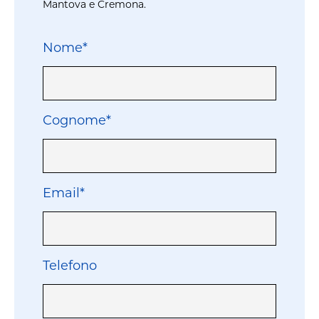
Mantova e Cremona.
Nome*
Cognome*
Email*
Telefono