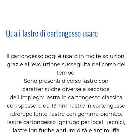
Quali lastre di cartongesso usare
Il cartongesso oggi è usato in molte soluzioni
grazie all'evoluzione susseguita nel corso del
tempo.
Sono presenti diverse lastre con
caratteristiche diverse a seconda
dell'impiego: lastra in cartongesso classica
con spessore da 13mm, lastre in cartongesso
idrorepellente, lastre con gomma piombo,
lastre cartongesso ignifugo per locali tecnici,
lastre ignifughe antiumidità e antimuffa