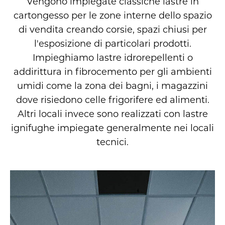
Vengono impiegate classiche lastre in
cartongesso per le zone interne dello spazio
di vendita creando corsie, spazi chiusi per
l'esposizione di particolari prodotti.
Impieghiamo lastre idrorepellenti o
addirittura in fibrocemento per gli ambienti
umidi come la zona dei bagni, i magazzini
dove risiedono celle frigorifere ed alimenti.
Altri locali invece sono realizzati con lastre
ignifughe impiegate generalmente nei locali
tecnici.