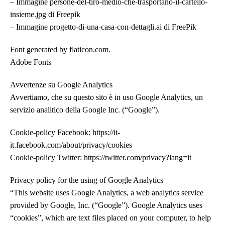
– Immagine persone-del-tiro-medio-che-trasportano-il-cartello-
insieme.jpg di Freepik
– Immagine progetto-di-una-casa-con-dettagli.ai di FreePik
Font generated by flaticon.com.
Adobe Fonts
Avvertenze su Google Analytics
Avvertiamo, che su questo sito è in uso Google Analytics, un
servizio analitico della Google Inc. (“Google”).
Cookie-policy Facebook: https://it-
it.facebook.com/about/privacy/cookies
Cookie-policy Twitter: https://twitter.com/privacy?lang=it
Privacy policy for the using of Google Analytics
“This website uses Google Analytics, a web analytics service
provided by Google, Inc. (“Google”). Google Analytics uses
“cookies”, which are text files placed on your computer, to help