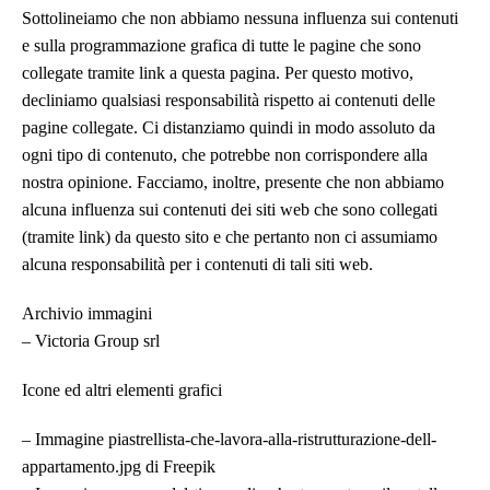
Sottolineiamo che non abbiamo nessuna influenza sui contenuti
e sulla programmazione grafica di tutte le pagine che sono
collegate tramite link a questa pagina. Per questo motivo,
decliniamo qualsiasi responsabilità rispetto ai contenuti delle
pagine collegate. Ci distanziamo quindi in modo assoluto da
ogni tipo di contenuto, che potrebbe non corrispondere alla
nostra opinione. Facciamo, inoltre, presente che non abbiamo
alcuna influenza sui contenuti dei siti web che sono collegati
(tramite link) da questo sito e che pertanto non ci assumiamo
alcuna responsabilità per i contenuti di tali siti web.
Archivio immagini
– Victoria Group srl
Icone ed altri elementi grafici
– Immagine piastrellista-che-lavora-alla-ristrutturazione-dell-
appartamento.jpg di Freepik