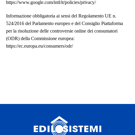
https://www.google.com/intl/it/policies/privacy/
Informazione obbligatoria ai sensi del Regolamento UE n.
524/2016 del Parlamento europeo e del Consiglio Piattaforma
per la risoluzione delle controversie online dei consumatori
(ODR) della Commissione europea:
https://ec.europa.eu/consumers/odr/