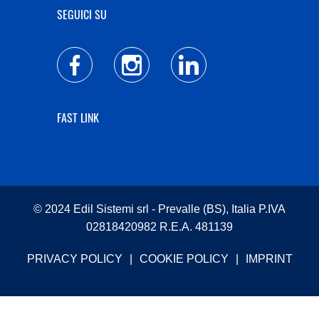
SEGUICI SU
FAST LINK
© 2024 Edil Sistemi srl - Prevalle (BS), Italia P.IVA
02818420982 R.E.A. 481139
PRIVACY POLICY
|
COOKIE POLICY
|
IMPRINT