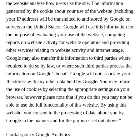
the website analyze how users use the site. The information
generated by the cookie about your use of the website (including
your IP address) will be transmitted to and stored by Google on
servers in the United States . Google will use this information for
the purpose of evaluating your use of the website, compiling
reports on website activity for website operators and providing
other services relating to website activity and internet usage.
Google may also transfer this information to third parties where
required to do so by law, or where such third parties process the
information on Google’s behalf. Google will not associate your
IP address with any other data held by Google. You may refuse
the use of cookies by selecting the appropriate settings on your
browser, however please note that if you do this you may not be
able to use the full functionality of this website. By using this
website, you consent to the processing of data about you by
Google in the manner and for the purposes set out above.”
Cookie-policy Google Analytics: