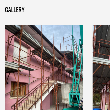
GALLERY