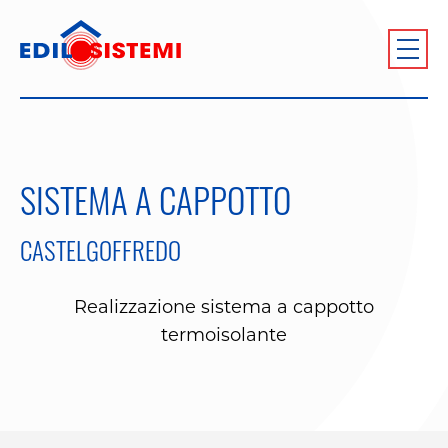
SISTEMA A CAPPOTTO
CASTELGOFFREDO
Realizzazione sistema a cappotto
termoisolante