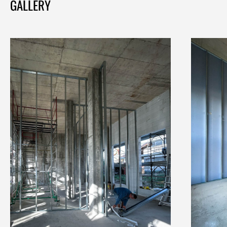
GALLERY