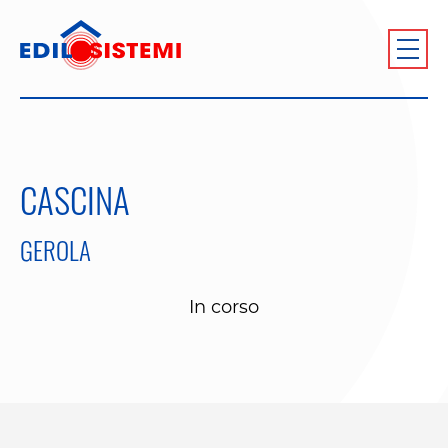
CASCINA
GEROLA
In corso